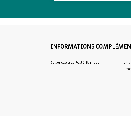
INFORMATIONS COMPLÉMEN
Se rendre à La Ferté-Bernard
Un p
Broc