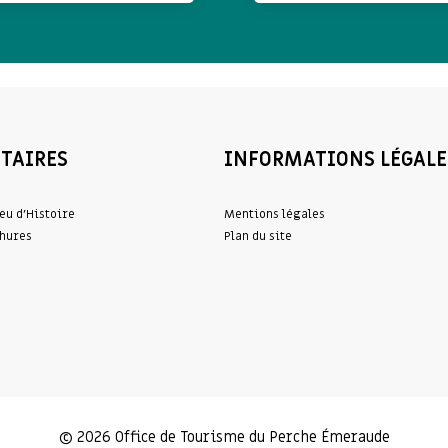
TAIRES
INFORMATIONS LÉGALE
eu d’Histoire
Mentions légales
hures
Plan du site
© 2026 Office de Tourisme du Perche Émeraude