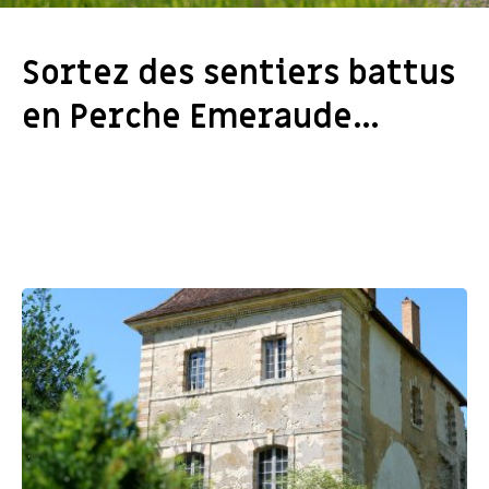
Sortez des sentiers battus
en Perche Emeraude…