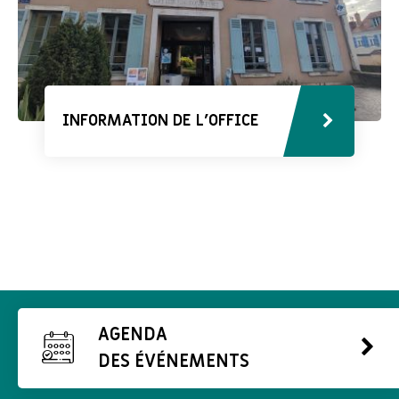
INFORMATION DE L'OFFICE
AGENDA
DES ÉVÉNEMENTS