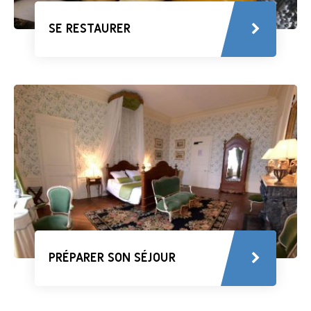
SE RESTAURER
PRÉPARER SON SÉJOUR