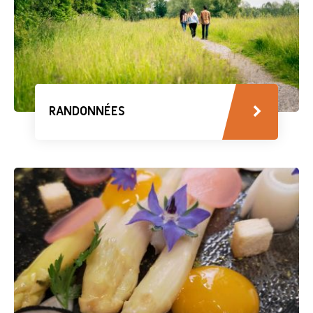
RANDONNÉES