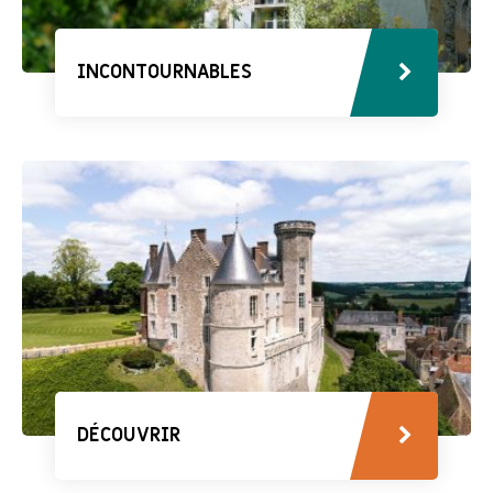
INCONTOURNABLES
DÉCOUVRIR