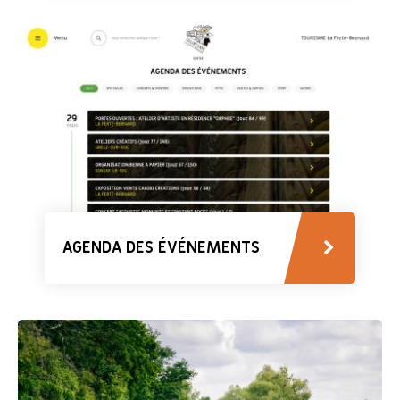
AGENDA DES ÉVÉNEMENTS