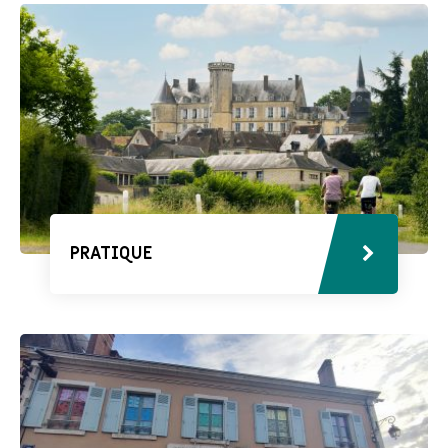
PRATIQUE