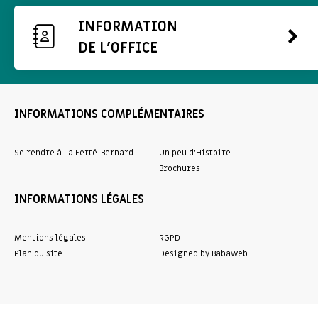
INFORMATION
DE L'OFFICE
INFORMATIONS COMPLÉMENTAIRES
Se rendre à La Ferté-Bernard
Un peu d’Histoire
Brochures
INFORMATIONS LÉGALES
Mentions légales
RGPD
Plan du site
Designed by Babaweb