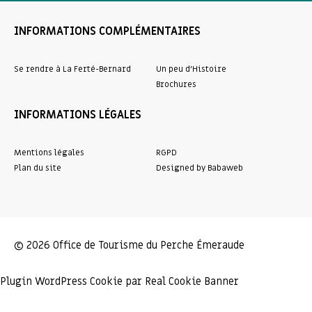
INFORMATIONS COMPLÉMENTAIRES
Se rendre à La Ferté-Bernard
Un peu d’Histoire
Brochures
INFORMATIONS LÉGALES
Mentions légales
RGPD
Plan du site
Designed by Babaweb
© 2026 Office de Tourisme du Perche Émeraude
Plugin WordPress Cookie par Real Cookie Banner