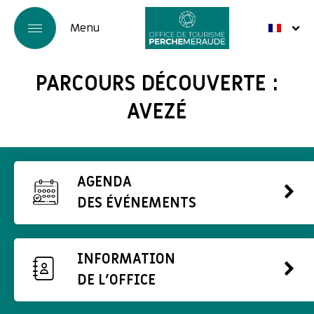
PARCOURS DÉCOUVERTE :
AVEZÉ
AGENDA
DES ÉVÉNEMENTS
INFORMATION
DE L'OFFICE