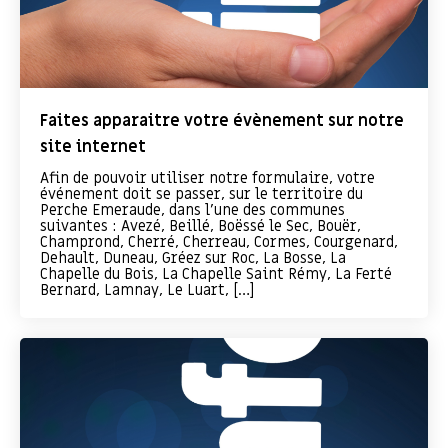
Faites apparaitre votre évènement sur notre
site internet
Afin de pouvoir utiliser notre formulaire, votre
événement doit se passer, sur le territoire du
Perche Emeraude, dans l’une des communes
suivantes : Avezé, Beillé, Boëssé le Sec, Bouër,
Champrond, Cherré, Cherreau, Cormes, Courgenard,
Dehault, Duneau, Gréez sur Roc, La Bosse, La
Chapelle du Bois, La Chapelle Saint Rémy, La Ferté
Bernard, Lamnay, Le Luart, […]