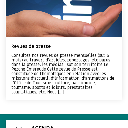
Revues de presse
Consultez nos revues de presse mensuelles (sur 6
mois) au travers d’articles, reportages, etc parus
dans la presse, les médias, sur son territoire Le
Perche Emeraude Cette revue de Presse est
constituée de thématiques en relation avec les
missions d’accueil, d’information, d’animations de
l’Office de Tourisme : culture, patrimoine,
tourisme, sports et loisirs, prestataires
touristiques, etc. Nous […]