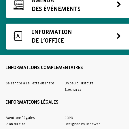
AGENDA
DES ÉVÉNEMENTS
INFORMATION
DE L'OFFICE
INFORMATIONS COMPLÉMENTAIRES
Se rendre à La Ferté-Bernard
Un peu d’Histoire
Brochures
INFORMATIONS LÉGALES
Mentions légales
RGPD
Plan du site
Designed by Babaweb