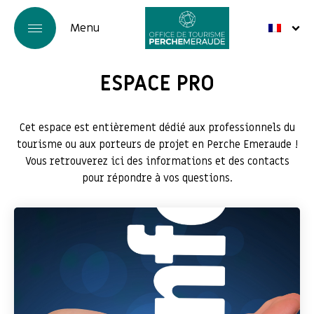
ESPACE PRO
Cet espace est entièrement dédié aux professionnels du
tourisme ou aux porteurs de projet en Perche Emeraude !
Vous retrouverez ici des informations et des contacts
pour répondre à vos questions.